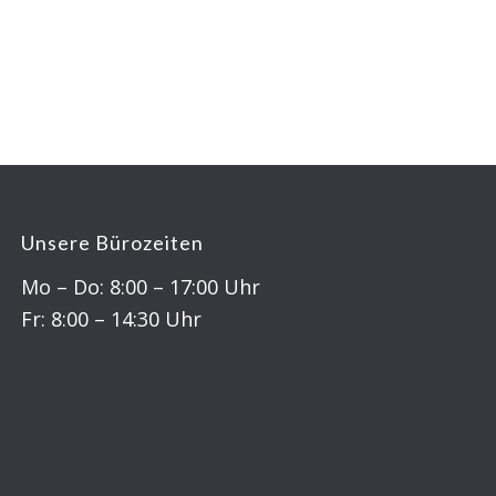
Unsere Bürozeiten
Mo – Do: 8:00 – 17:00 Uhr
Fr: 8:00 – 14:30 Uhr