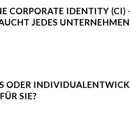
NE CORPORATE IDENTITY (CI)
UCHT JEDES UNTERNEHMEN 
 ODER INDIVIDUALENTWICK
FÜR SIE?