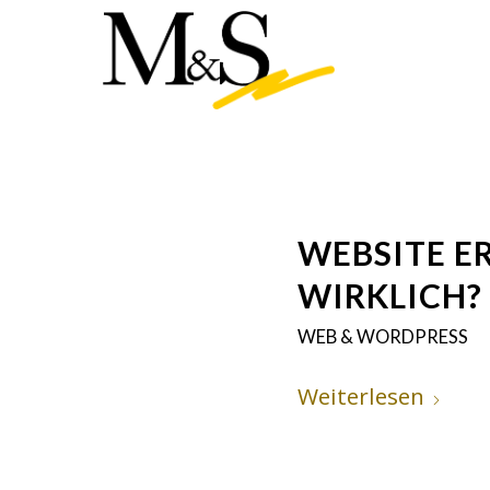
WEBSITE E
WIRKLICH?
WEB & WORDPRESS
Weiterlesen