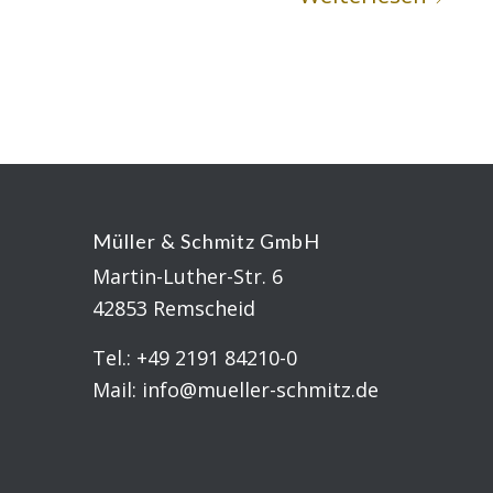
Müller & Schmitz GmbH
Martin-Luther-Str. 6
42853 Remscheid
Tel.:
+49 2191 84210-0
Mail:
info@mueller-schmitz.de