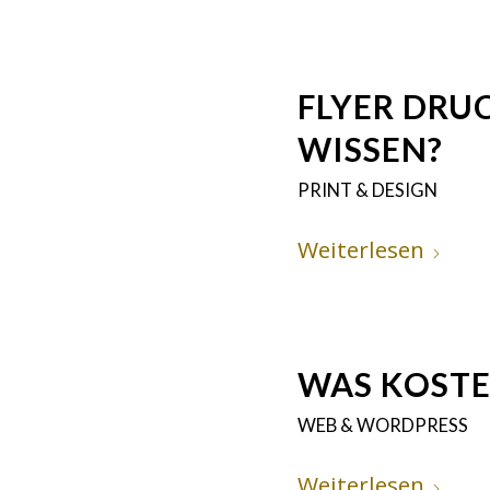
FLYER DRU
WISSEN?
PRINT & DESIGN
Weiterlesen
WAS KOSTE
WEB & WORDPRESS
Weiterlesen