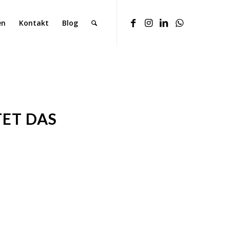
en
Kontakt
Blog
TET DAS