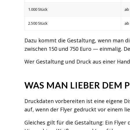
1.000 Stück
ab 
2.500 Stück
ab 
Dazu kommt die Gestaltung, wenn man die 
zwischen 150 und 750 Euro — einmalig. Der
Wer Gestaltung und Druck aus einer Hand 
WAS MAN LIEBER DEM P
Druckdaten vorbereiten ist eine eigene Dis
auf, wenn der Flyer gedruckt vor einem l
Gleiches gilt für die Gestaltung: Ein Fly