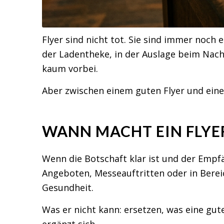
Flyer sind nicht tot. Sie sind immer noch
der Ladentheke, in der Auslage beim Nac
kaum vorbei.
Aber zwischen einem guten Flyer und einem
WANN MACHT EIN FLYE
Wenn die Botschaft klar ist und der Empfän
Angeboten, Messeauftritten oder in Berei
Gesundheit.
Was er nicht kann: ersetzen, was eine gut