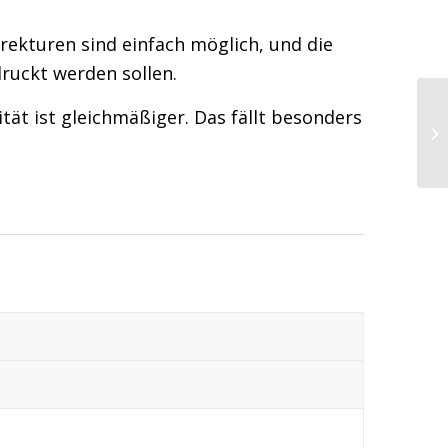
rrekturen sind einfach möglich, und die
druckt werden sollen.
ität ist gleichmäßiger. Das fällt besonders