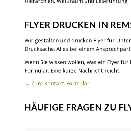
Hierarchien, Weißraum und Leseführung.
FLYER DRUCKEN IN REM
Wir gestalten und drucken Flyer für Unte
Drucksache. Alles bei einem Ansprechpart
Wenn Sie wissen wollen, was ein Flyer für 
Formular. Eine kurze Nachricht reicht.
→ Zum Kontakt-Formular
HÄUFIGE FRAGEN ZU FL