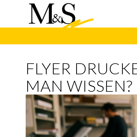
FLYER DRUCKE
MAN WISSEN?