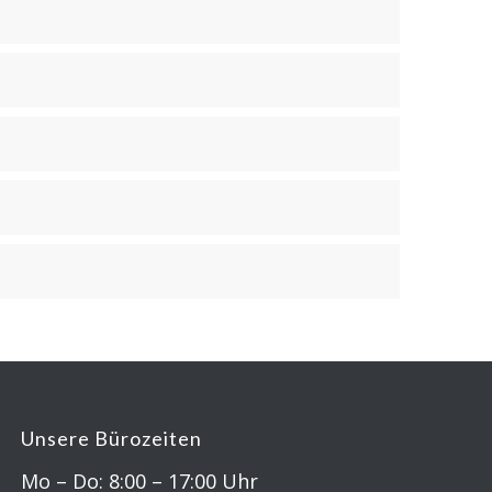
Unsere Bürozeiten
Mo – Do: 8:00 – 17:00 Uhr