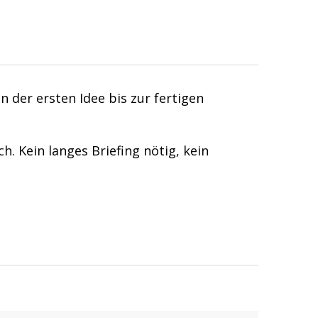
der ersten Idee bis zur fertigen
h. Kein langes Briefing nötig, kein