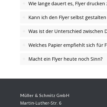
Wie lange dauert es, Flyer drucken 
Kann ich den Flyer selbst gestalt
Was ist der Unterschied zwischen D
Welches Papier empfiehlt sich für F
Macht ein Flyer heute noch Sinn?
Müller & Schmitz GmbH
Martin-Luther-Str. 6